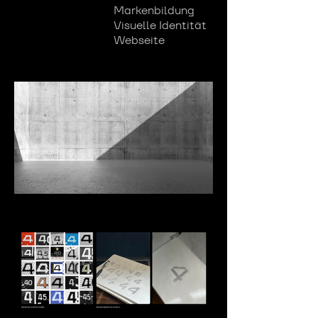
Markenbildung
Visuelle Identität
Webseite