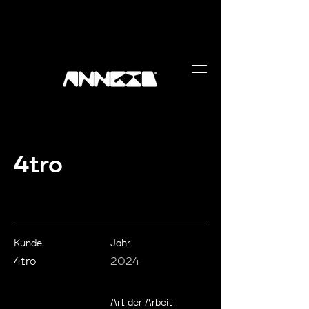
4tro
Kunde
Jahr
4tro
2024
Art der Arbeit