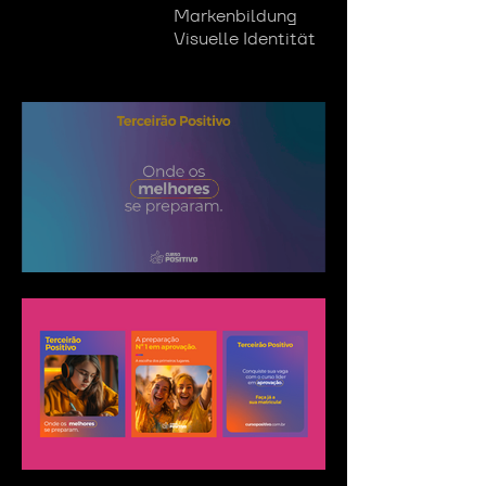
Markenbildung
Visuelle Identität