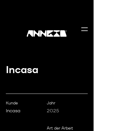
Incasa
Kunde
Jahr
Incasa
2025
Art der Arbeit