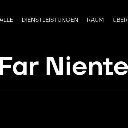
ÄLLE
DIENSTLEISTUNGEN
RAUM
ÜBER
Far Nient