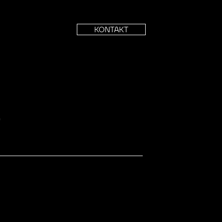
KONTAKT
e