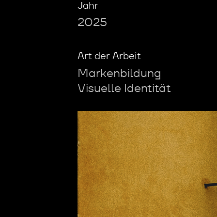
Jahr
2025
Art der Arbeit
Markenbildung
Visuelle Identität