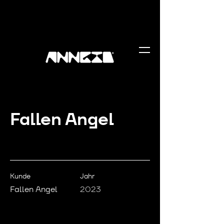
Fallen Angel
Kunde
Jahr
Fallen Angel
2023