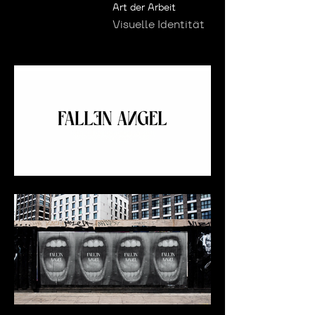
Art der Arbeit
Visuelle Identität