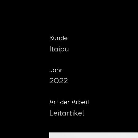
Kunde
Itaipu
Jahr
2022
Art der Arbeit
Leitartikel