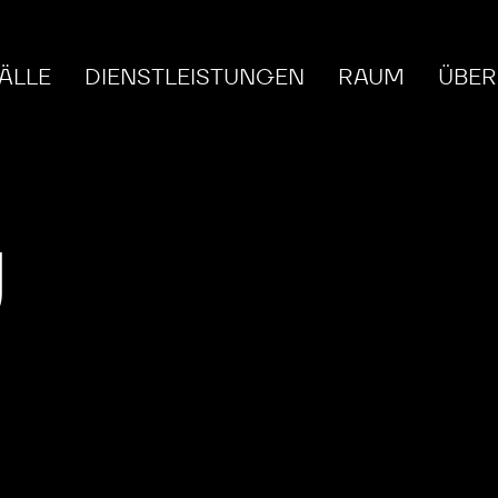
ÄLLE
DIENSTLEISTUNGEN
RAUM
ÜBER
U