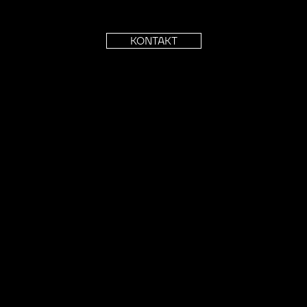
KONTAKT