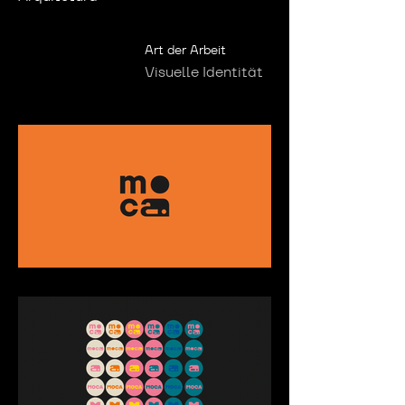
Art der Arbeit
Visuelle Identität