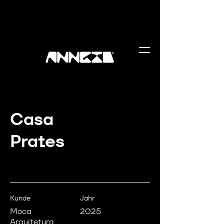
Casa
Prates
Kunde
Jahr
Moca
2025
Arquitetura