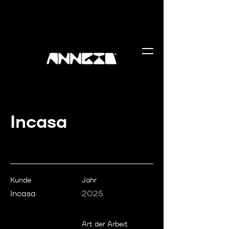
Incasa
Kunde
Jahr
Incasa
2025
Art der Arbeit