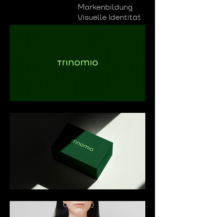
Markenbildung
Visuelle Identität