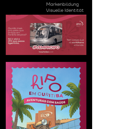
Markenbildung
Visuelle Identität