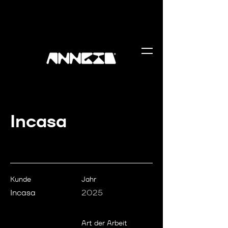
Incasa
Kunde
Jahr
Incasa
2025
Art der Arbeit