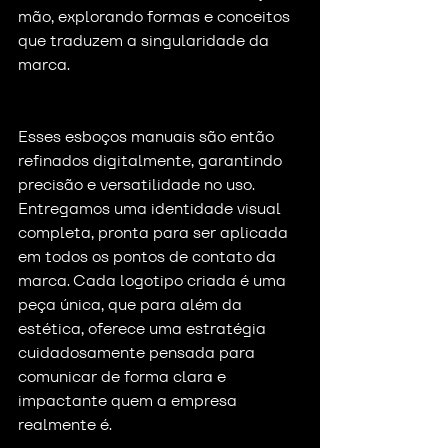
mão, explorando formas e conceitos 
que traduzem a singularidade da 
marca.
Esses esboços manuais são então 
refinados digitalmente, garantindo 
precisão e versatilidade no uso. 
Entregamos uma identidade visual 
completa, pronta para ser aplicada 
em todos os pontos de contato da 
marca. Cada logotipo criada é uma 
peça única, que para além da 
estética, oferece uma estratégia 
cuidadosamente pensada para 
comunicar de forma clara e 
impactante quem a empresa 
realmente é.