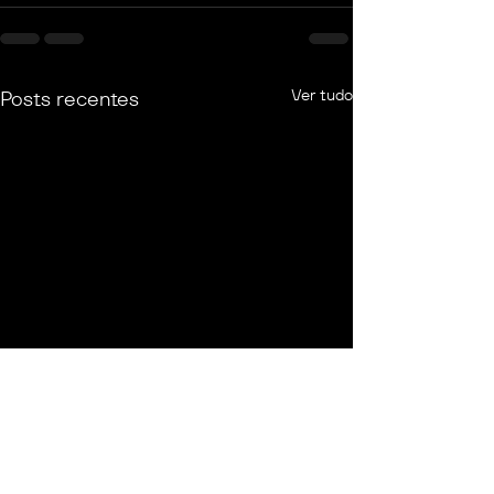
Ver tudo
Posts recentes