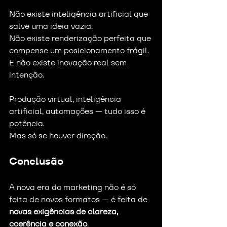
Não existe inteligência artificial que 
salve uma ideia vazia.
Não existe renderização perfeita que 
compense um posicionamento frágil.
E não existe inovação real sem 
intenção.
Produção virtual, inteligência 
artificial, automações — tudo isso é 
potência.
Mas só se houver direção.
Conclusão
A nova era do marketing não é só 
feita de novos formatos — é feita de 
novas exigências de clareza, 
coerência e conexão
.