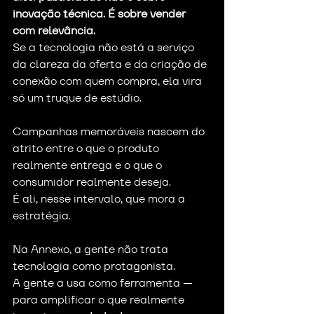
inovação técnica. É sobre vender 
com relevância.
Se a tecnologia não está a serviço 
da clareza da oferta e da criação de 
conexão com quem compra, ela vira 
só um truque de estúdio.
Campanhas memoráveis nascem do 
atrito entre o que o produto 
realmente entrega e o que o 
consumidor realmente deseja.
É ali, nesse intervalo, que mora a 
estratégia.
Na Annexo, a gente não trata 
tecnologia como protagonista.
A gente a usa como ferramenta — 
para amplificar o que realmente 