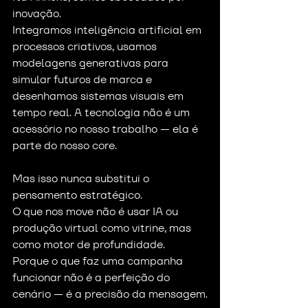
inovação.
Integramos inteligência artificial em 
processos criativos, usamos 
modelagens generativas para 
simular futuros de marca e 
desenhamos sistemas visuais em 
tempo real. A tecnologia não é um 
acessório no nosso trabalho — ela é 
parte do nosso core.
Mas isso nunca substitui o 
pensamento estratégico.
O que nos move não é usar IA ou 
produção virtual como vitrine, mas 
como motor de profundidade.
Porque o que faz uma campanha 
funcionar não é a perfeição do 
cenário — é a precisão da mensagem.