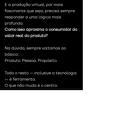
E a produção virtual, por mais 
fascinante que seja, precisa sempre 
responder a uma lógica mais 
profunda:
Como isso aproxima o consumidor do 
valor real do produto?
Na dúvida, sempre voltamos ao 
básico:
Produto. Pessoa. Propósito.
Todo o resto — inclusive a tecnologia 
— é ferramenta.
O que não muda é o centro.