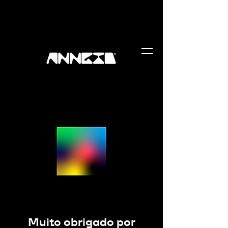
Muito obrigado por