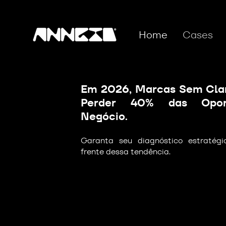
Home
Cases
Em 2026, Marcas Sem Clar
Perder 40% das Opor
Negócio.
Garanta seu diagnóstico estratég
frente dessa tendência.