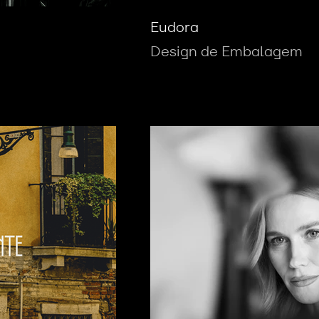
Eudora
Design de Embalagem