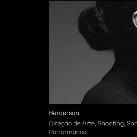
Bergerson
Direção de Arte, Shooting, So
Performance