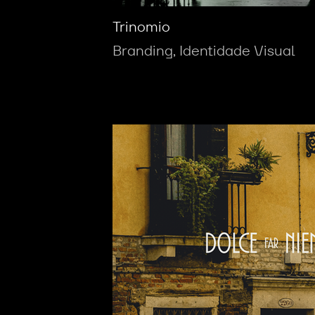
Trinomio
Branding, Identidade Visual