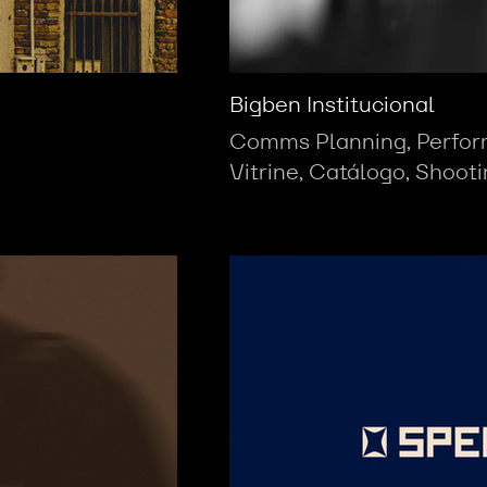
Bigben Institucional
Comms Planning, Perfor
Vitrine, Catálogo, Shoot