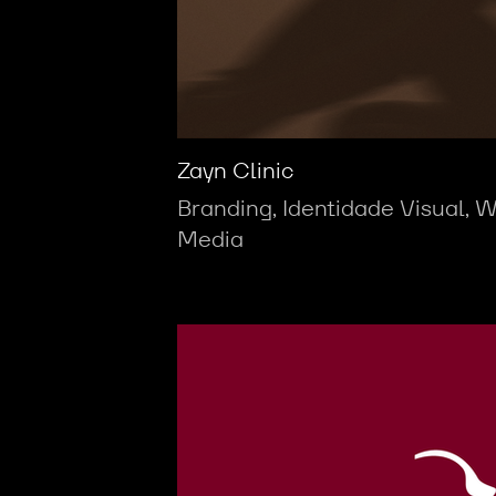
Zayn Clinic
Branding, Identidade Visual, W
Media