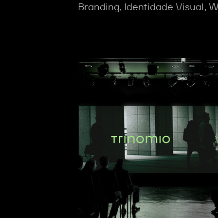
Branding, Identidade Visual, 