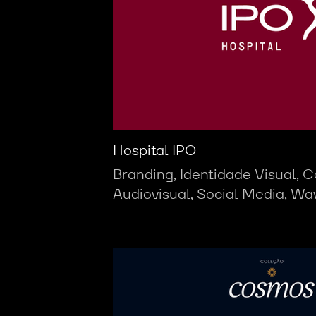
Hospital IPO
Branding, Identidade Visual, 
Audiovisual, Social Media, Wa