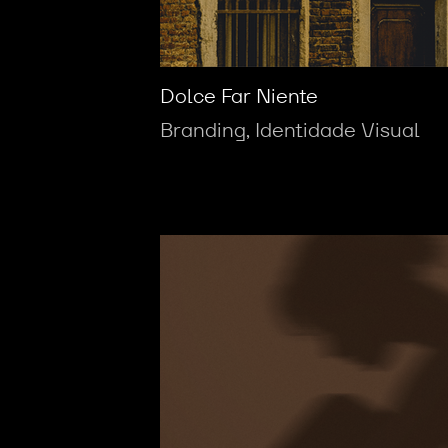
Dolce Far Niente
Branding, Identidade Visual