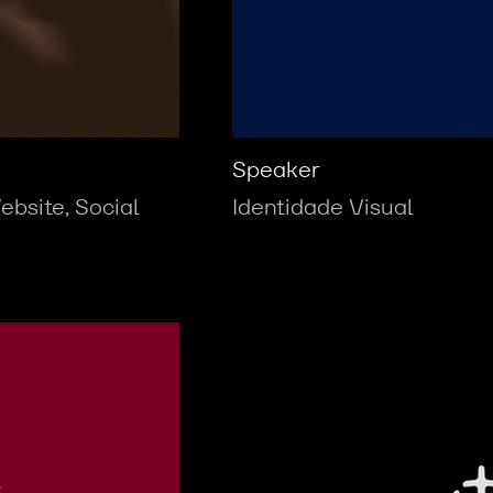
Speaker
ebsite, Social
Identidade Visual