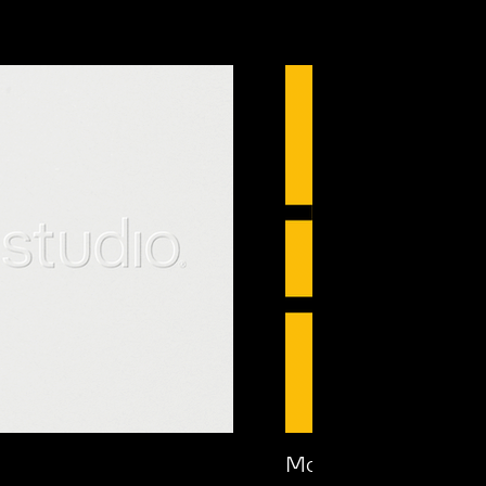
Masterboard