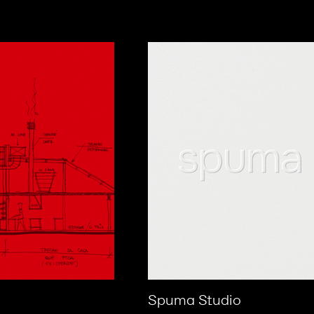
Spuma Studio