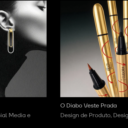
O Diabo Veste Prada
cial Media e
Design de Produto, Des