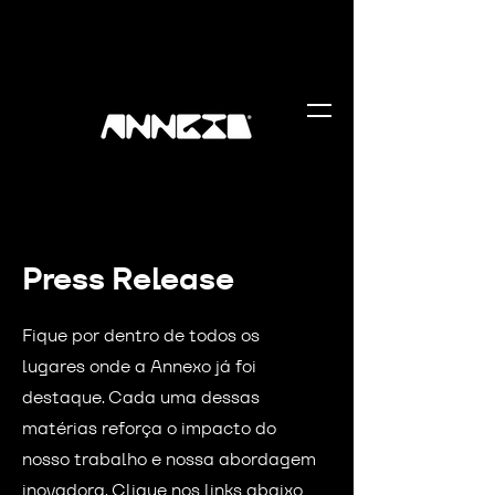
Press Release
Fique por dentro de todos os
lugares onde a Annexo já foi
destaque. Cada uma dessas
matérias reforça o impacto do
nosso trabalho e nossa abordagem
inovadora. Clique nos links abaixo