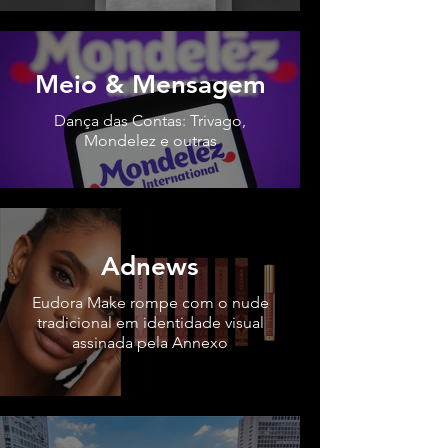
Meio & Mensagem
Dança das Contas: Trivago,
Mondelez e outras
Adnews
Eudora Make rompe com o nude
tradicional em identidade visual
assinada pela Annexo