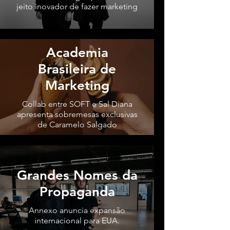
jeito inovador de fazer marketing
Academia
Brasileira de
Marketing
Collab entre SOFT e Sal Diana
apresenta sobremesas exclusivas
de Caramelo Salgado
Grandes Nomes da
Propaganda
Annexo anuncia expansão
internacional para EUA.