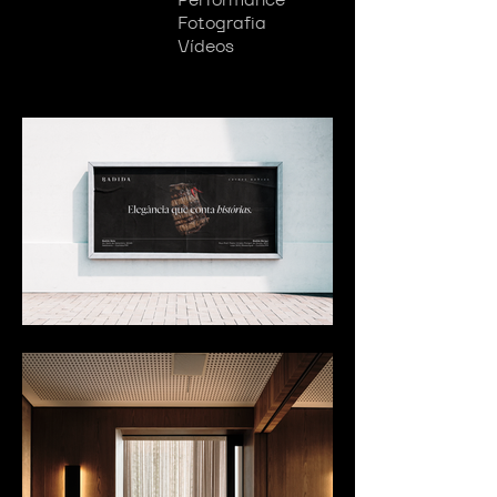
Fotografia
Vídeos