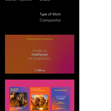
Type of Work
Campanha