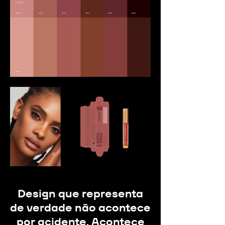
Design que representa
de verdade não acontece
por acidente. Acontece