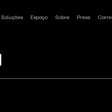
Soluções
Espaço
Sobre
Press
Carre
a