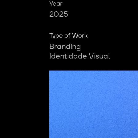
Year
2025
Type of Work
Branding
Identidade Visual