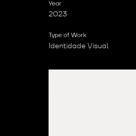
Year
2023
Type of Work
Identidade Visual