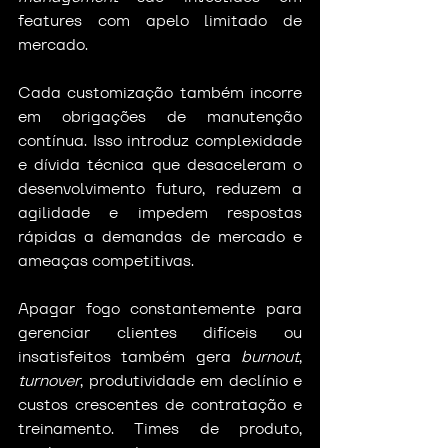
features com apelo limitado de 
mercado.
Cada customização também incorre 
em obrigações de manutenção 
contínua. Isso introduz complexidade 
e dívida técnica que desaceleram o 
desenvolvimento futuro, reduzem a 
agilidade e impedem respostas 
rápidas a demandas de mercado e 
ameaças competitivas.
Apagar fogo constantemente para 
gerenciar clientes difíceis ou 
insatisfeitos também gera 
burnout
, 
turnover
, produtividade em declínio e 
custos crescentes de contratação e 
treinamento. Times de produto, 