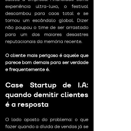
experiência ultra-luxo, o festival 
descambou para caos total e se 
tornou um escândalo global. Dizer 
não poupou o time de ser arrastado 
para um dos maiores desastres 
reputacionais da memória recente.
O cliente mais perigoso é aquele que 
parece bom demais para ser verdade 
e frequentemente é.
Case Startup de I.A: 
quando demitir clientes 
é a resposta
O lado oposto do problema: o que 
fazer quando a dívida de vendas já se 