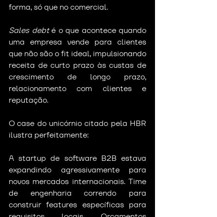
forma, só que no comercial.
Sales debt
 é o que acontece quando 
uma empresa vende para clientes 
que não são o fit ideal, impulsionando 
receita de curto prazo às custas de 
crescimento de longo prazo, 
relacionamento com clientes e 
reputação.
O case do unicórnio citado pela HBR 
ilustra perfeitamente:
A startup de software B2B estava 
expandindo agressivamente para 
novos mercados internacionais. Time 
de engenharia correndo para 
construir features específicas para 
requisitos locais. Orçamentos 