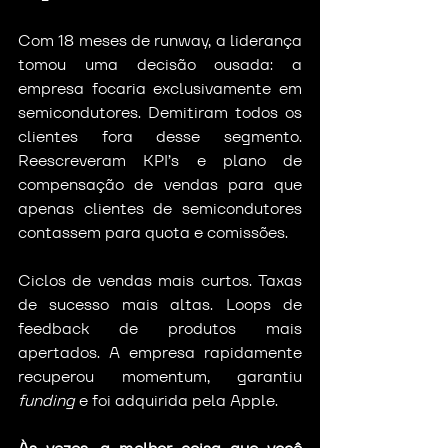
Com 18 meses de runway, a liderança 
tomou uma decisão ousada: a 
empresa focaria exclusivamente em 
semicondutores. Demitiram todos os 
clientes fora desse segmento. 
Reescreveram KPI’s e plano de 
compensação de vendas para que 
apenas clientes de semicondutores 
contassem para quota e comissões.
Ciclos de vendas mais curtos. Taxas 
de sucesso mais altas. Loops de 
feedback de produtos mais 
apertados. A empresa rapidamente 
recuperou momentum, garantiu 
funding
 e foi adquirida pela Apple.