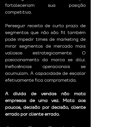
fortaleceriam sua posição 
competitiva.
Perseguir receita de curto prazo de 
segmentos que não são fit também 
pode impedir times de marketing de 
mirar segmentos de mercado mais 
valiosos estrategicamente. O 
posicionamento da marca se dilui. 
Ineficiências operacionais se 
acumulam. A capacidade de escalar 
efetivamente fica comprometida.
A dívida de vendas não mata 
empresas de uma vez. Mata aos 
poucos, decisão por decisão, cliente 
errado por cliente errado.