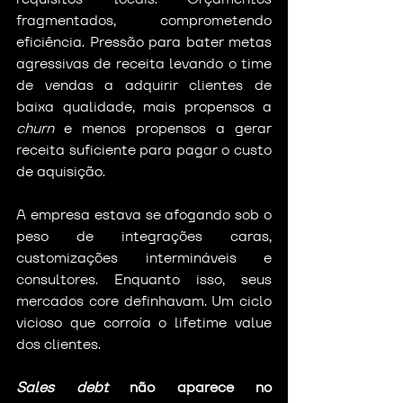
fragmentados, comprometendo 
eficiência. Pressão para bater metas 
agressivas de receita levando o time 
de vendas a adquirir clientes de 
baixa qualidade, mais propensos a 
churn
 e menos propensos a gerar 
receita suficiente para pagar o custo 
de aquisição.
A empresa estava se afogando sob o 
peso de integrações caras, 
customizações intermináveis e 
consultores. Enquanto isso, seus 
mercados core definhavam. Um ciclo 
vicioso que corroía o lifetime value 
dos clientes.
Sales debt
 não aparece no 