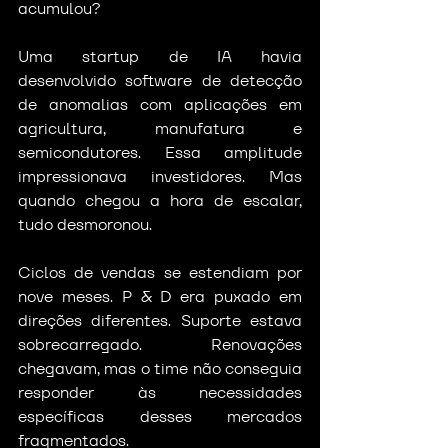
acumulou?
Uma startup de IA havia 
desenvolvido software de detecção 
de anomalias com aplicações em 
agricultura, manufatura e 
semicondutores. Essa amplitude 
impressionava investidores. Mas 
quando chegou a hora de escalar, 
tudo desmoronou.
Ciclos de vendas se estendiam por 
nove meses. P & D era puxado em 
direções diferentes. Suporte estava 
sobrecarregado. Renovações 
chegavam, mas o time não conseguia 
responder às necessidades 
específicas desses mercados 
fragmentados.