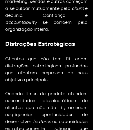
marketing, vendas e outros começam 
a se culpar mutuamente pelo 
churn
 e 
declínio. Confiança e 
accountability
 se corroem pela 
organização inteira.
Distrações Estratégicas
Clientes que não tem fit criam 
distrações estratégicas profundas 
que afastam empresas de seus 
objetivos principais.
Quando times de produto atendem 
necessidades idiossincráticas de 
clientes que não são fit, arriscam 
negligenciar oportunidades de 
desenvolver 
features
 ou capacidades 
estrategicamente valiosas que 