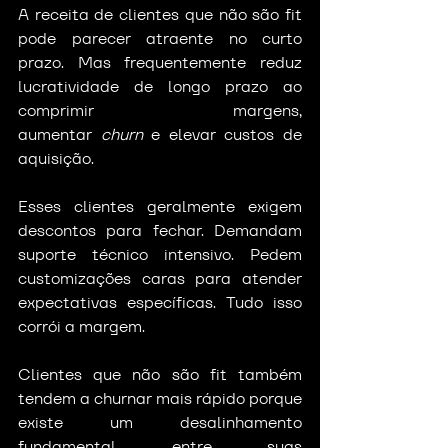
A receita de clientes que não são fit 
pode parecer atraente no curto 
prazo. Mas frequentemente reduz 
lucratividade de longo prazo ao 
comprimir margens, 
aumentar
 churn
 e elevar custos de 
aquisição.
Esses clientes geralmente exigem 
descontos para fechar. Demandam 
suporte técnico intensivo. Pedem 
customizações caras para atender 
expectativas específicas. Tudo isso 
corrói a margem.
Clientes que não são fit também 
tendem a churnar mais rápido porque 
existe um desalinhamento 
fundamental entre suas 