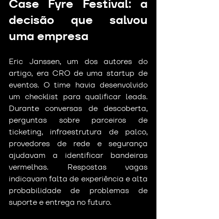
Case Fyre Festival: a 
decisão que salvou 
uma empresa
Eric Janssen, um dos autores do 
artigo, era CRO de uma startup de 
eventos. O time havia desenvolvido 
um checklist para qualificar leads. 
Durante conversas de descoberta, 
perguntas sobre parceiros de 
ticketing, infraestrutura de palco, 
provedores de rede e segurança 
ajudavam a identificar bandeiras 
vermelhas. Respostas vagas 
indicavam falta de experiência e alta 
probabilidade de problemas de 
suporte e entrega no futuro.