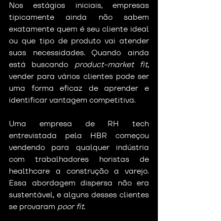
Nos estágios iniciais, empresas 
tipicamente ainda não sabem 
exatamente quem é seu cliente ideal 
ou que tipo de produto vai atender 
suas necessidades. Quando ainda 
está buscando 
product-market fit
, 
vender para vários clientes pode ser 
uma forma eficaz de aprender e 
identificar vantagem competitiva.
Uma empresa de RH tech 
entrevistada pela HBR começou 
vendendo para qualquer indústria 
com trabalhadores horistas de 
healthcare a construção a varejo. 
Essa abordagem dispersa não era 
sustentável, e alguns desses clientes 
se provaram 
poor fit
.