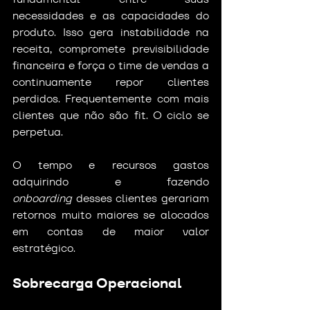
necessidades e as capacidades do 
produto. Isso gera instabilidade na 
receita, compromete previsibilidade 
financeira e força o time de vendas a 
continuamente repor clientes 
perdidos. Frequentemente com mais 
clientes que não são fit. O ciclo se 
perpetua.
O tempo e recursos gastos 
adquirindo e fazendo 
onboarding
 desses clientes gerariam 
retornos muito maiores se alocados 
em contas de maior valor 
estratégico.
Sobrecarga Operacional