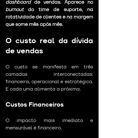
dashboard
 de vendas. Aparece no 
burnout
 do time de suporte, na 
rotatividade de clientes e na margem 
que some mês após mês.
O custo real da dívida 
de vendas
O custo se manifesta em três 
camadas interconectadas: 
financeira, operacional e estratégica. 
E cada uma alimenta a próxima.
Custos Financeiros
O impacto mais imediato e 
mensurável é financeiro.