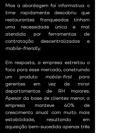
Mas a abordagem foi informativa: o 
time rapidamente descobriu que 
restaurantes franqueados tinham 
uma necessidade única e mal 
atendida por ferramentas de 
contratação descentralizadas e 
mobile-friendly
.
Em resposta, a empresa estreitou o 
foco para esse mercado, construindo 
um produto 
mobile-first
 para 
gerentes em vez de mirar 
departamentos de RH maiores. 
Apesar da base de clientes menor, a 
empresa manteve 40% de 
crescimento anual com muito mais 
estabilidade, resultando em 
aquisição bem-sucedida apenas três 