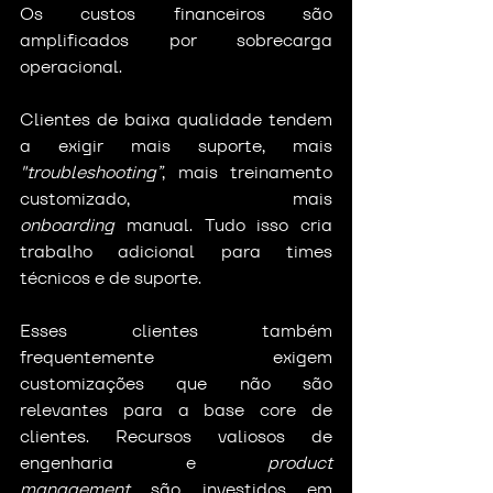
Os custos financeiros são 
amplificados por sobrecarga 
operacional.
Clientes de baixa qualidade tendem 
a exigir mais suporte, mais 
"troubleshooting”
, mais treinamento 
customizado, mais 
onboarding
 manual. Tudo isso cria 
trabalho adicional para times 
técnicos e de suporte.
Esses clientes também 
frequentemente exigem 
customizações que não são 
relevantes para a base core de 
clientes. Recursos valiosos de 
engenharia e 
product 
management
 são investidos em 